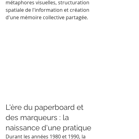
métaphores visuelles, structuration 
spatiale de l'information et création 
d'une mémoire collective partagée.
L'ère du paperboard et 
des marqueurs : la 
naissance d'une pratique
Durant les années 1980 et 1990, la 