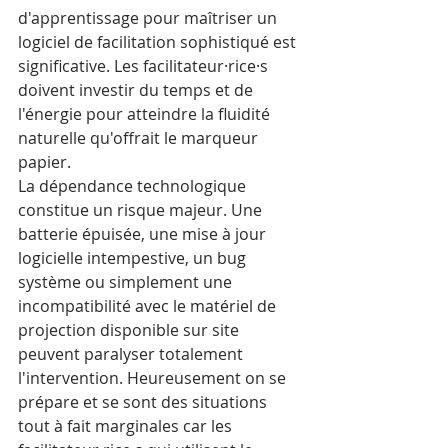
d'apprentissage pour maîtriser un 
logiciel de facilitation sophistiqué est 
significative. Les facilitateur·rice·s 
doivent investir du temps et de 
l'énergie pour atteindre la fluidité 
naturelle qu'offrait le marqueur 
papier.
La dépendance technologique 
constitue un risque majeur. Une 
batterie épuisée, une mise à jour 
logicielle intempestive, un bug 
système ou simplement une 
incompatibilité avec le matériel de 
projection disponible sur site 
peuvent paralyser totalement 
l'intervention. Heureusement on se 
prépare et se sont des situations 
tout à fait marginales car les 