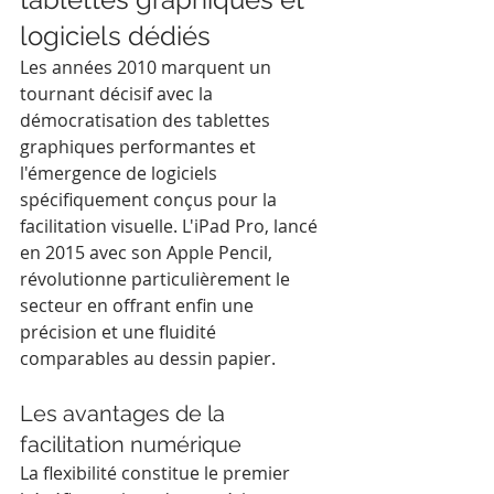
logiciels dédiés
Les années 2010 marquent un 
tournant décisif avec la 
démocratisation des tablettes 
graphiques performantes et 
l'émergence de logiciels 
spécifiquement conçus pour la 
facilitation visuelle. L'iPad Pro, lancé 
en 2015 avec son Apple Pencil, 
révolutionne particulièrement le 
secteur en offrant enfin une 
précision et une fluidité 
comparables au dessin papier.
Les avantages de la 
facilitation numérique
La flexibilité constitue le premier 