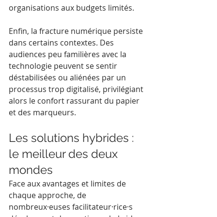
organisations aux budgets limités.
Enfin, la fracture numérique persiste 
dans certains contextes. Des 
audiences peu familières avec la 
technologie peuvent se sentir 
déstabilisées ou aliénées par un 
processus trop digitalisé, privilégiant 
alors le confort rassurant du papier 
et des marqueurs.
Les solutions hybrides : 
le meilleur des deux 
mondes
Face aux avantages et limites de 
chaque approche, de 
nombreux·euses facilitateur·rice·s 