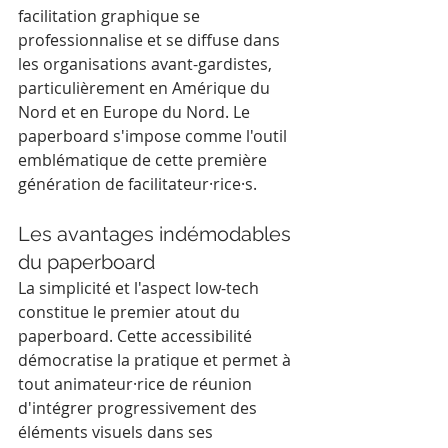
facilitation graphique se 
professionnalise et se diffuse dans 
les organisations avant-gardistes, 
particulièrement en Amérique du 
Nord et en Europe du Nord. Le 
paperboard s'impose comme l'outil 
emblématique de cette première 
génération de facilitateur·rice·s.
Les avantages indémodables 
du paperboard
La simplicité et l'aspect low-tech 
constitue le premier atout du 
paperboard. Cette accessibilité 
démocratise la pratique et permet à 
tout animateur·rice de réunion 
d'intégrer progressivement des 
éléments visuels dans ses 