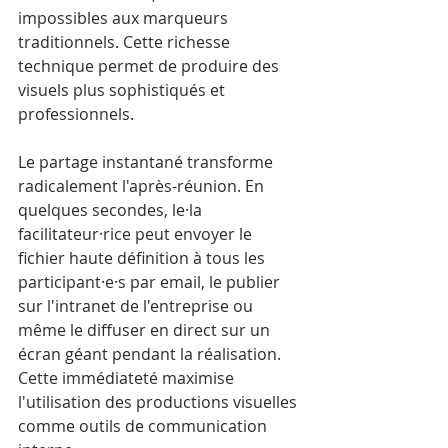
impossibles aux marqueurs 
traditionnels. Cette richesse 
technique permet de produire des 
visuels plus sophistiqués et 
professionnels.
Le partage instantané transforme 
radicalement l'après-réunion. En 
quelques secondes, le·la 
facilitateur·rice peut envoyer le 
fichier haute définition à tous les 
participant·e·s par email, le publier 
sur l'intranet de l'entreprise ou 
même le diffuser en direct sur un 
écran géant pendant la réalisation. 
Cette immédiateté maximise 
l'utilisation des productions visuelles 
comme outils de communication 