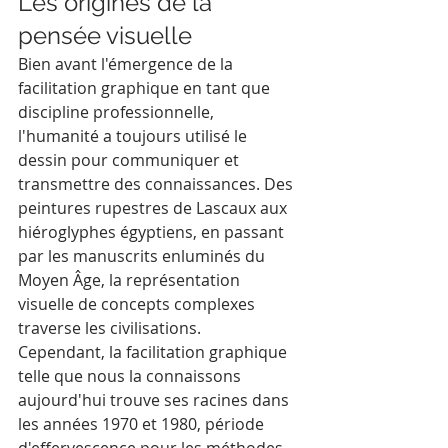
Les origines de la 
pensée visuelle
Bien avant l'émergence de la 
facilitation graphique en tant que 
discipline professionnelle, 
l'humanité a toujours utilisé le 
dessin pour communiquer et 
transmettre des connaissances. Des 
peintures rupestres de Lascaux aux 
hiéroglyphes égyptiens, en passant 
par les manuscrits enluminés du 
Moyen Âge, la représentation 
visuelle de concepts complexes 
traverse les civilisations.
Cependant, la facilitation graphique 
telle que nous la connaissons 
aujourd'hui trouve ses racines dans 
les années 1970 et 1980, période 