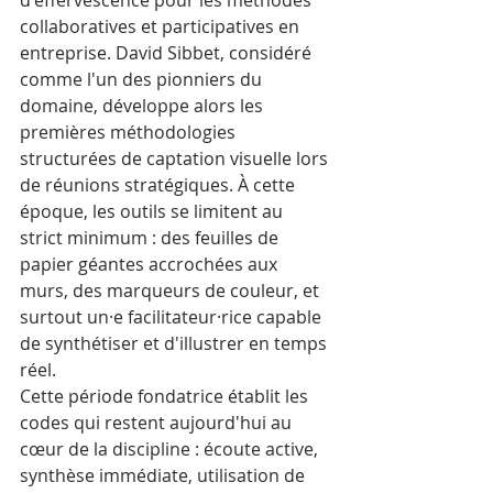
d'effervescence pour les méthodes 
collaboratives et participatives en 
entreprise. David Sibbet, considéré 
comme l'un des pionniers du 
domaine, développe alors les 
premières méthodologies 
structurées de captation visuelle lors 
de réunions stratégiques. À cette 
époque, les outils se limitent au 
strict minimum : des feuilles de 
papier géantes accrochées aux 
murs, des marqueurs de couleur, et 
surtout un·e facilitateur·rice capable 
de synthétiser et d'illustrer en temps 
réel.
Cette période fondatrice établit les 
codes qui restent aujourd'hui au 
cœur de la discipline : écoute active, 
synthèse immédiate, utilisation de 