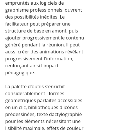
empruntés aux logiciels de 
graphisme professionnels, ouvrent 
des possibilités inédites. Le 
facilitateur peut préparer une 
structure de base en amont, puis 
ajouter progressivement le contenu 
généré pendant la réunion. Il peut 
aussi créer des animations révélant 
progressivement l'information, 
renforçant ainsi l'impact 
pédagogique.
La palette d'outils s'enrichit 
considérablement : formes 
géométriques parfaites accessibles 
en un clic, bibliothèques d'icônes 
prédessinées, texte dactylographié 
pour les éléments nécessitant une 
lisibilité maximale, effets de couleur 