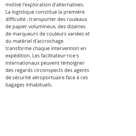
motivé l'exploration d'alternatives. 
La logistique constitue la première 
difficulté : transporter des rouleaux 
de papier volumineux, des dizaines 
de marqueurs de couleurs variées et 
du matériel d'accrochage 
transforme chaque intervention en 
expédition. Les facilitateur·rice·s 
internationaux peuvent témoigner 
des regards circonspects des agents 
de sécurité aéroportuaire face à ces 
bagages inhabituels.