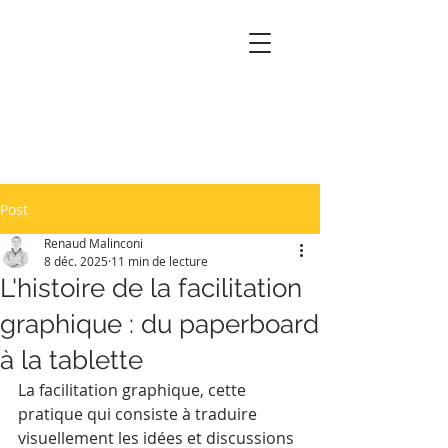
Post
Renaud Malinconi
8 déc. 2025
11 min de lecture
L'histoire de la facilitation
graphique : du paperboard
à la tablette
La facilitation graphique, cette 
pratique qui consiste à traduire 
visuellement les idées et discussions 