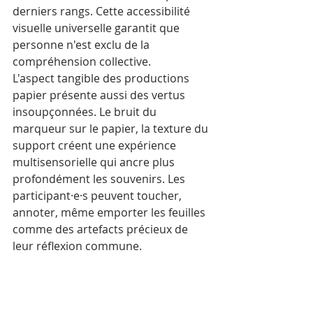
derniers rangs. Cette accessibilité 
visuelle universelle garantit que 
personne n'est exclu de la 
compréhension collective.
L'aspect tangible des productions 
papier présente aussi des vertus 
insoupçonnées. Le bruit du 
marqueur sur le papier, la texture du 
support créent une expérience 
multisensorielle qui ancre plus 
profondément les souvenirs. Les 
participant·e·s peuvent toucher, 
annoter, même emporter les feuilles 
comme des artefacts précieux de 
leur réflexion commune.