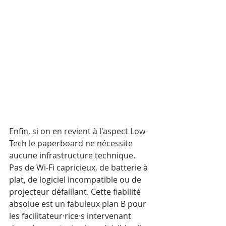
Enfin, si on en revient à l'aspect Low-
Tech le paperboard ne nécessite 
aucune infrastructure technique. 
Pas de Wi-Fi capricieux, de batterie à 
plat, de logiciel incompatible ou de 
projecteur défaillant. Cette fiabilité 
absolue est un fabuleux plan B pour 
les facilitateur·rice·s intervenant 