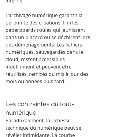
interne.
L'archivage numérique garantit la 
pérennité des créations. Fini les 
paperboards roulés qui jaunissent 
dans un placard ou se déchirent lors 
des déménagements. Les fichiers 
numériques, sauvegardés dans le 
cloud, restent accessibles 
indéfiniment et peuvent être 
réutilisés, remixés ou mis à jour des 
mois ou années plus tard.
Les contraintes du tout-
numérique
Paradoxalement, la richesse 
technique du numérique peut se 
révéler intimidante. La courbe 