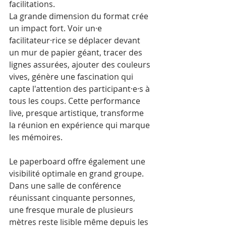
facilitations.
La grande dimension du format crée 
un impact fort. Voir un·e 
facilitateur·rice se déplacer devant 
un mur de papier géant, tracer des 
lignes assurées, ajouter des couleurs 
vives, génère une fascination qui 
capte l'attention des participant·e·s à 
tous les coups. Cette performance 
live, presque artistique, transforme 
la réunion en expérience qui marque 
les mémoires.
Le paperboard offre également une 
visibilité optimale en grand groupe. 
Dans une salle de conférence 
réunissant cinquante personnes, 
une fresque murale de plusieurs 
mètres reste lisible même depuis les 