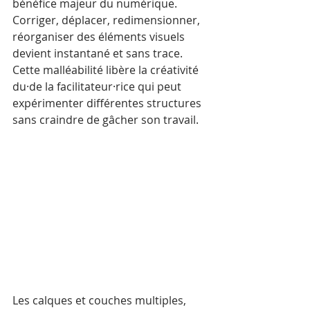
bénéfice majeur du numérique. 
Corriger, déplacer, redimensionner, 
réorganiser des éléments visuels 
devient instantané et sans trace. 
Cette malléabilité libère la créativité 
du·de la facilitateur·rice qui peut 
expérimenter différentes structures 
sans craindre de gâcher son travail.
Les calques et couches multiples, 