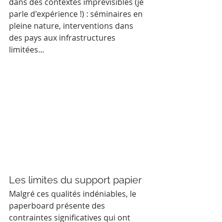
dans des contextes imprévisibles (je 
parle d'expérience !) : séminaires en 
pleine nature, interventions dans 
des pays aux infrastructures 
limitées...
Les limites du support papier
Malgré ces qualités indéniables, le 
paperboard présente des 
contraintes significatives qui ont 