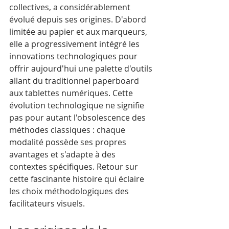
collectives, a considérablement 
évolué depuis ses origines. D'abord 
limitée au papier et aux marqueurs, 
elle a progressivement intégré les 
innovations technologiques pour 
offrir aujourd'hui une palette d'outils 
allant du traditionnel paperboard 
aux tablettes numériques. Cette 
évolution technologique ne signifie 
pas pour autant l'obsolescence des 
méthodes classiques : chaque 
modalité possède ses propres 
avantages et s'adapte à des 
contextes spécifiques. Retour sur 
cette fascinante histoire qui éclaire 
les choix méthodologiques des 
facilitateurs visuels.