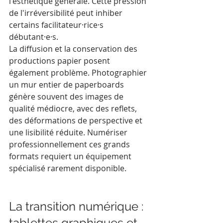
l'esthétique générale. Cette pression 
de l'irréversibilité peut inhiber 
certains facilitateur·rice·s 
débutant·e·s.
La diffusion et la conservation des 
productions papier posent 
également problème. Photographier 
un mur entier de paperboards 
génère souvent des images de 
qualité médiocre, avec des reflets, 
des déformations de perspective et 
une lisibilité réduite. Numériser 
professionnellement ces grands 
formats requiert un équipement 
spécialisé rarement disponible.
La transition numérique : 
tablettes graphiques et 