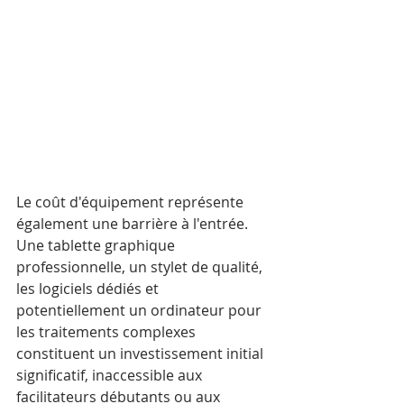
Le coût d'équipement représente 
également une barrière à l'entrée. 
Une tablette graphique 
professionnelle, un stylet de qualité, 
les logiciels dédiés et 
potentiellement un ordinateur pour 
les traitements complexes 
constituent un investissement initial 
significatif, inaccessible aux 
facilitateurs débutants ou aux 