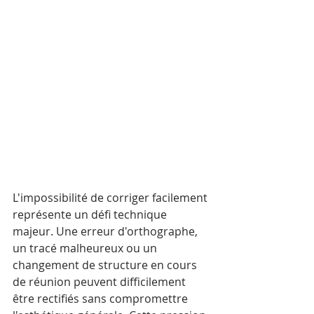
L'impossibilité de corriger facilement 
représente un défi technique 
majeur. Une erreur d'orthographe, 
un tracé malheureux ou un 
changement de structure en cours 
de réunion peuvent difficilement 
être rectifiés sans compromettre 